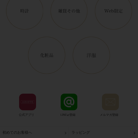
公式アプリ
LINE@登録
メルマガ登録
初めてのお客様へ
ラッピング