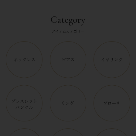
Category
アイテムカテゴリー