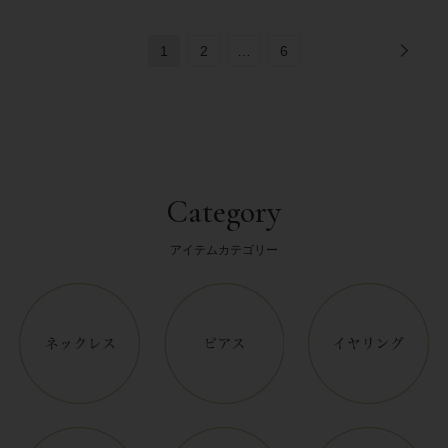
1
2
…
6
Category
アイテムカテゴリー