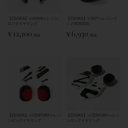
【ZSiSKA】≪AVANI≫レジン
【ZSiSKA】≪SKY≫レジンリ
ロングイヤリング
ング/6191010
¥
12,100
¥
6,930
税込
税込
【ZSiSKA】≪CENTURY≫レジ
【ZSiSKA】≪CENTURY≫レジ
ンロングイヤリング
ンロングイヤリング