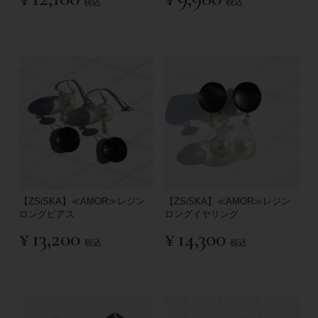
税込
税込
【ZSiSKA】≪AMOR≫レジン
【ZSiSKA】≪AMOR≫レジン
ロングピアス
ロングイヤリング
¥
13,200
¥
14,300
税込
税込