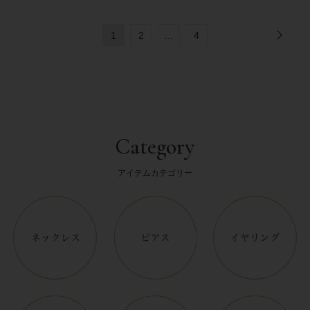
1
2
…
4
Category
アイテムカテゴリー