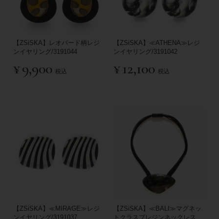
【ZSiSKA】レオパード柄レジ
【ZSiSKA】≪ATHENA≫レジ
ンイヤリング/3191044
ンイヤリング/3191042
¥
9,900
¥
12,100
税込
税込
【ZSiSKA】≪MIRAGE≫レジ
【ZSiSKA】≪BALI≫マグネッ
ンイヤリング/3191037
トクラスプレジンネックレス