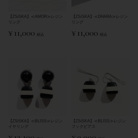
【ZSiSKA】≪AMOR≫レジン
【ZSiSKA】≪DHARA≫レジン
リング
リング
¥
11,000
¥
11,000
税込
税込
【ZSiSKA】≪BLISS≫レジン
【ZSiSKA】≪BLISS≫レジン
イヤリング
フックピアス
¥
12,100
¥
9,900