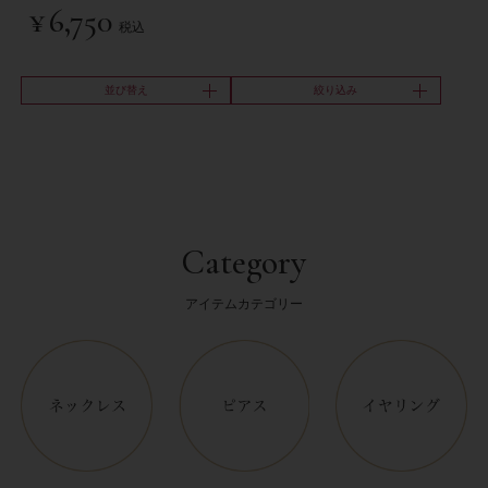
¥
6,750
税込
並び替え
絞り込み
Category
アイテムカテゴリー