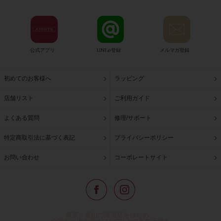
公式アプリ
LINE@登録
メルマガ登録
初めてのお客様へ
ラッピング
店舗リスト
ご利用ガイド
よくある質問
修理/サポート
特定商取引法に基づく表記
プライバシーポリシー
お問い合わせ
コーポレートサイト
東京・青山の路面店をはじめ、