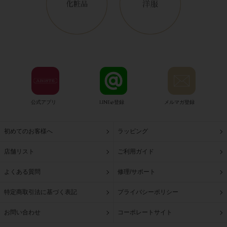
公式アプリ
LINE@登録
メルマガ登録
初めてのお客様へ
ラッピング
店舗リスト
ご利用ガイド
よくある質問
修理/サポート
特定商取引法に基づく表記
プライバシーポリシー
お問い合わせ
コーポレートサイト