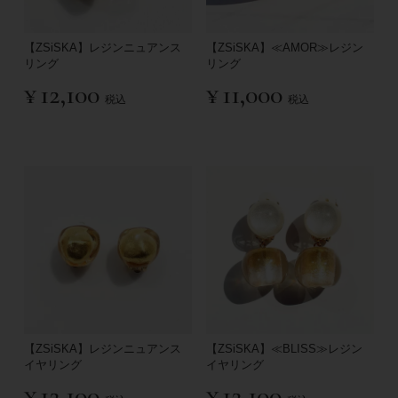
【ZSiSKA】レジンニュアンス
【ZSiSKA】≪AMOR≫レジン
リング
リング
¥
12,100
¥
11,000
税込
税込
【ZSiSKA】レジンニュアンス
【ZSiSKA】≪BLISS≫レジン
イヤリング
イヤリング
¥
12,100
¥
12,100