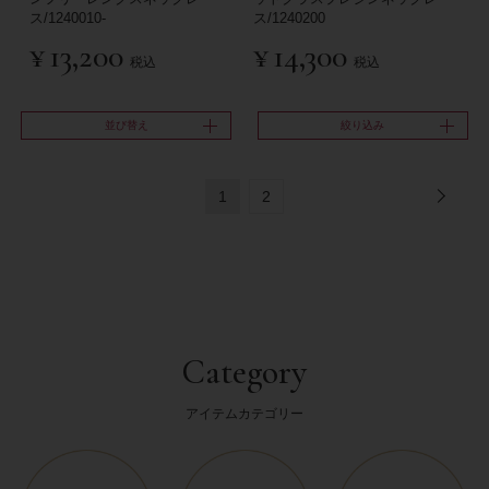
ス/1240010-
ス/1240200
¥
13,200
¥
14,300
税込
税込
並び替え
絞り込み
1
2
Category
アイテムカテゴリー