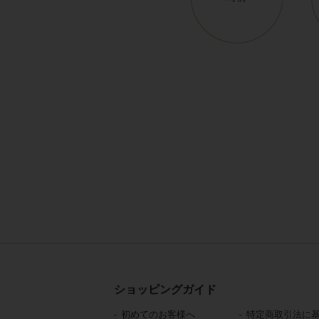
ショッピングガイド
初めてのお客様へ
特定商取引法に