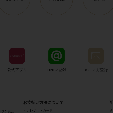
公式アプリ
LINE@登録
メルマガ登録
お支払い方法について
・クレジットカード
送
基づく表記