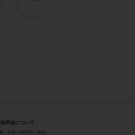
配送料金について
料：全国一律660円（税込）