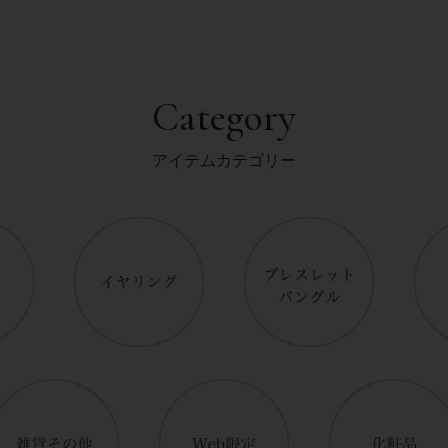
Category
アイテムカテゴリー