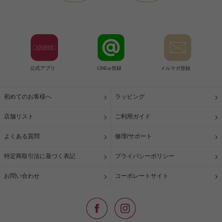
公式アプリ
LINE@登録
メルマガ登録
初めてのお客様へ
ラッピング
店舗リスト
ご利用ガイド
よくある質問
修理/サポート
特定商取引法に基づく表記
プライバシーポリシー
お問い合わせ
コーポレートサイト