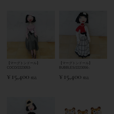
【マーグトンドール】
【マーグトンドール】
COCO/2223053-
BUBBLES/2223056-.
¥
15,400
¥
15,400
税込
税込