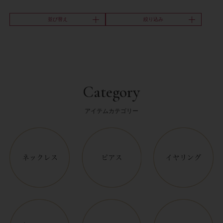
並び替え
絞り込み
Category
アイテムカテゴリー