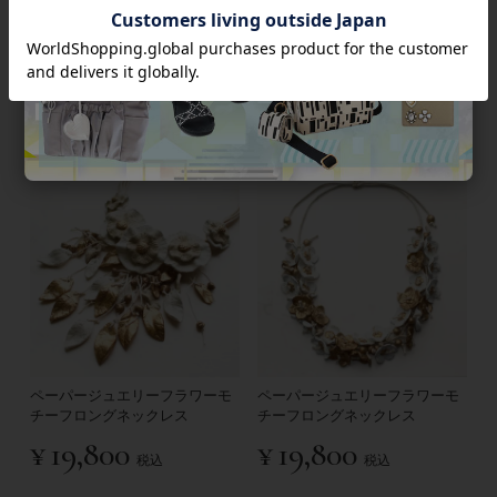
ペーパージュエリーフラワーモ
ペーパージュエリーフラワーモ
チーフショートネックレス
チーフショートネックレス
¥
13,200
¥
19,800
税込
税込
ペーパージュエリーフラワーモ
ペーパージュエリーフラワーモ
チーフロングネックレス
チーフロングネックレス
¥
19,800
¥
19,800
税込
税込