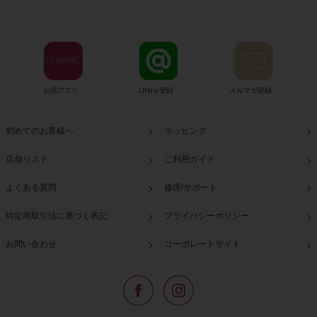
公式アプリ
LINE@登録
メルマガ登録
初めてのお客様へ
ラッピング
店舗リスト
ご利用ガイド
よくある質問
修理/サポート
特定商取引法に基づく表記
プライバシーポリシー
お問い合わせ
コーポレートサイト