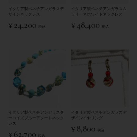
イタリア製ベネチアンガラスデ
イタリア製ベネチアンガラスム
ザインネックレス
ッリーネホワイトネックレス
¥
24,200
¥
48,400
税込
税込
イタリア製ベネチアンガラスタ
イタリア製ベネチアンガラスデ
ーコイズブルーアソートネック
ザインイヤリング
レス
¥
8,800
税込
¥
62,700
税込