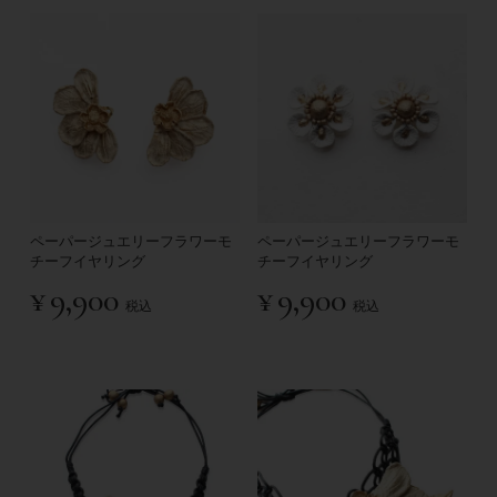
ペーパージュエリーフラワーモ
ペーパージュエリーフラワーモ
チーフイヤリング
チーフイヤリング
¥
9,900
¥
9,900
税込
税込