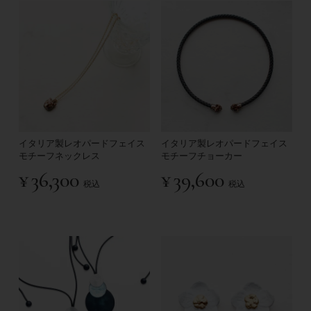
イタリア製レオパードフェイス
イタリア製レオパードフェイス
モチーフネックレス
モチーフチョーカー
¥
36,300
¥
39,600
税込
税込