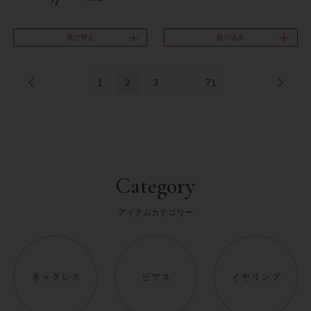
並び替え
絞り込み
1
2
3
…
71
Category
アイテムカテゴリー