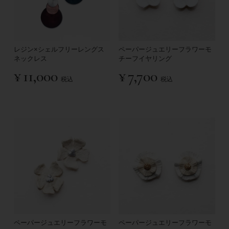
レジン×シェルフリーレングス
ペーパージュエリーフラワーモ
ネックレス
チーフイヤリング
¥
11,000
¥
7,700
税込
税込
ペーパージュエリーフラワーモ
ペーパージュエリーフラワーモ