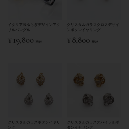
イタリア製ゆらぎデザインアク
クリスタルガラスクロスデザイ
リルバングル
ンボタンイヤリング
¥
19,800
¥
8,800
税込
税込
クリスタルガラスボタンイヤリ
クリスタルガラススパイラルボ
ング
タンイヤリング