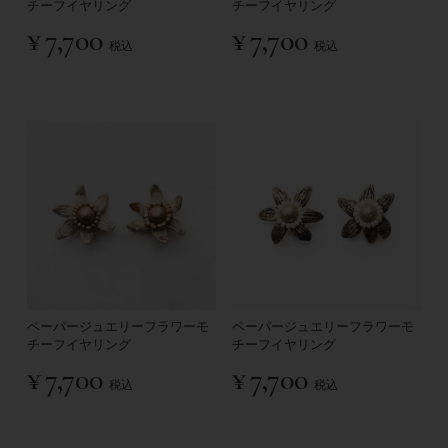
チーフイヤリング
チーフイヤリング
¥
7,700
¥
7,700
税込
税込
ペーパージュエリーフラワーモ
ペーパージュエリーフラワーモ
チーフイヤリング
チーフイヤリング
¥
7,700
¥
7,700
税込
税込