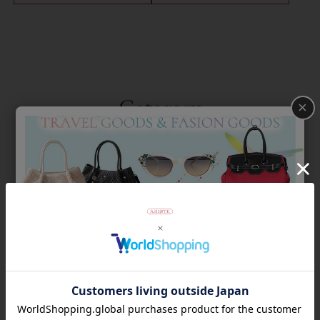
Category
×
アイテムカテゴリー