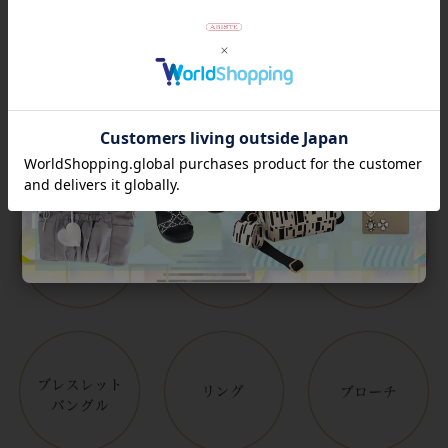
Category
アイテムカテゴリー