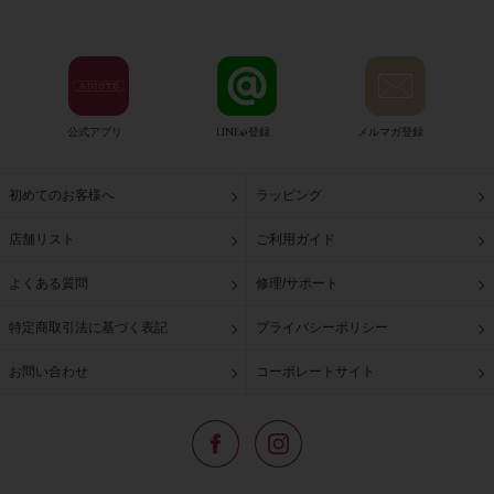
公式アプリ
LINE@登録
メルマガ登録
初めてのお客様へ
ラッピング
店舗リスト
ご利用ガイド
よくある質問
修理/サポート
特定商取引法に基づく表記
プライバシーポリシー
お問い合わせ
コーポレートサイト