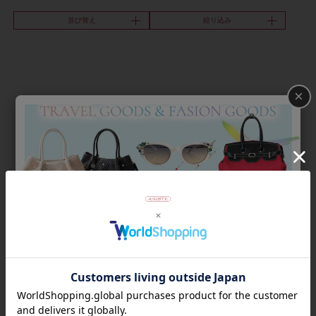
並び替え
絞り込み
×
Category
アイテムカテゴリー