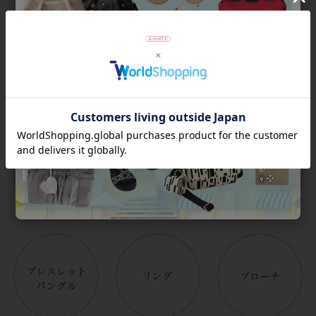
Category
アイテムカテゴリー