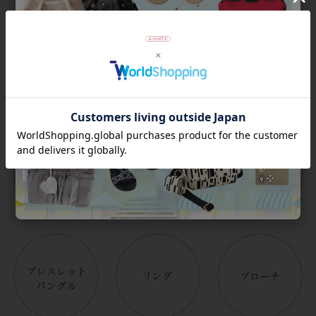
Category
アイテムカテゴリー