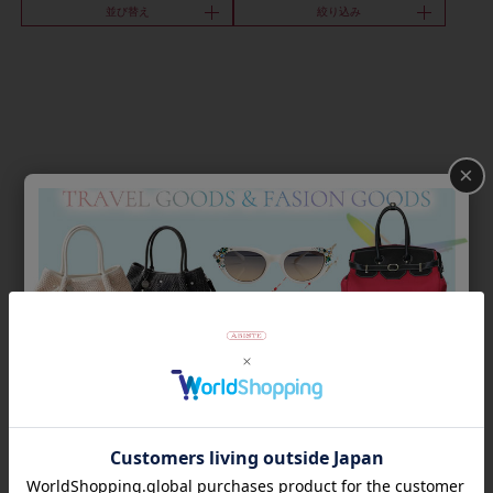
並び替え
絞り込み
×
Category
アイテムカテゴリー