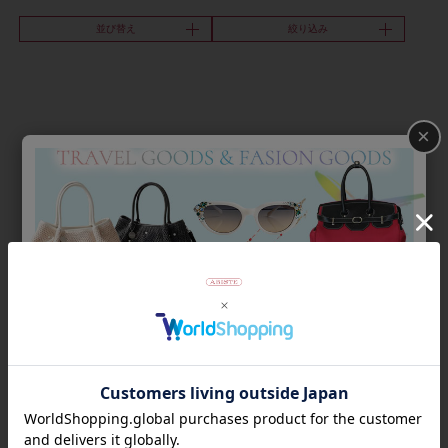
並び替え
絞り込み
×
Category
アイテムカテゴリー