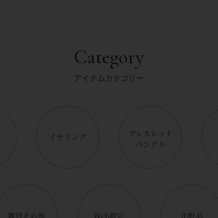
Category
アイテムカテゴリー