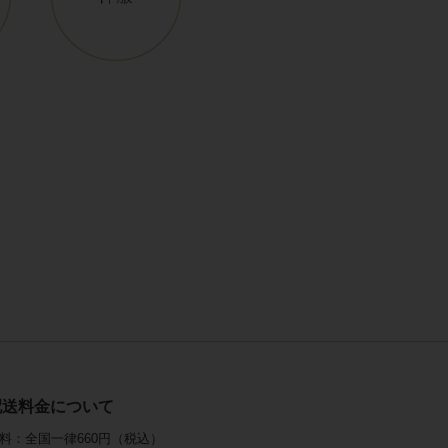
配送料金について
料：全国一律660円（税込）