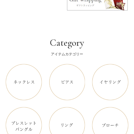
Category
アイテムカテゴリー