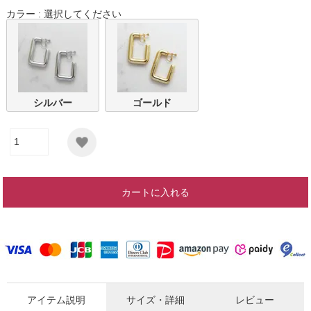
カラー
選択してください
シルバー
ゴールド
カートに入れる
アイテム説明
サイズ・詳細
レビュー