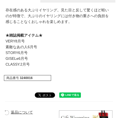
存在感のある大ぶりイヤリング。見た目と反して驚くほど軽い
のが特徴で、大ぶりのイヤリングには付き物の重さへの負担を
感じることなくおしゃれを楽しめます。
★雑誌掲載アイテム★
VERY8月号
素敵なあの人6月号
STORY6月号
GISELe6月号
CLASSY.2月号
商品番号
3240016
返品について