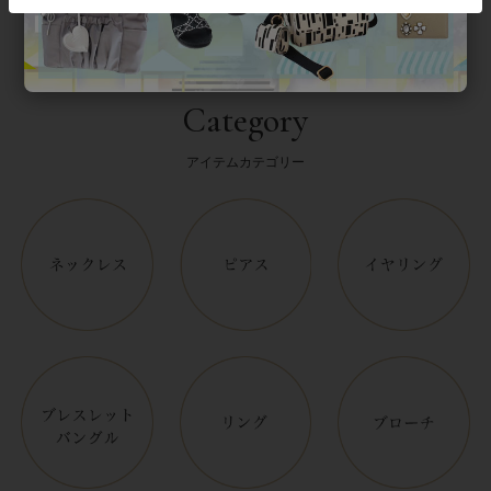
Category
アイテムカテゴリー