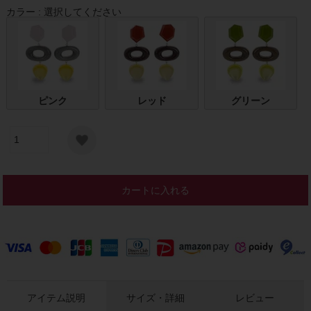
カラー
選択してください
ピンク
レッド
グリーン
カートに入れる
アイテム説明
サイズ・詳細
レビュー