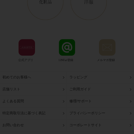
公式アプリ
LINE@登録
メルマガ登録
初めてのお客様へ
ラッピング
店舗リスト
ご利用ガイド
よくある質問
修理/サポート
特定商取引法に基づく表記
プライバシーポリシー
お問い合わせ
コーポレートサイト