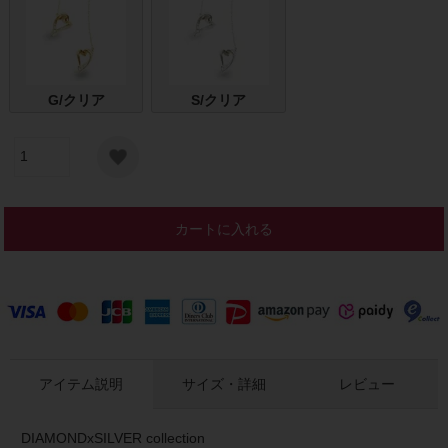
G/クリア
S/クリア
カートに入れる
アイテム説明
サイズ・詳細
レビュー
DIAMONDxSILVER collection