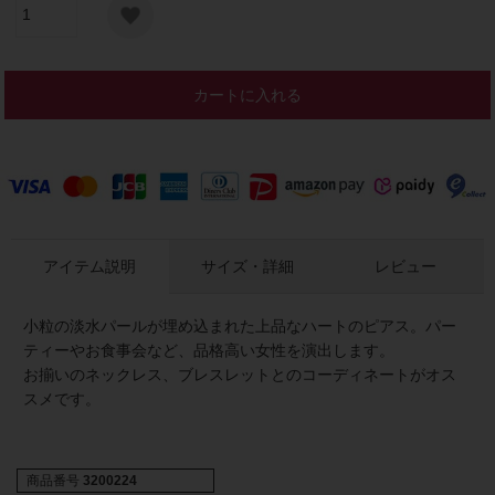
カートに入れる
アイテム説明
サイズ・詳細
レビュー
小粒の淡水パールが埋め込まれた上品なハートのピアス。パー
ティーやお食事会など、品格高い女性を演出します。
お揃いのネックレス、ブレスレットとのコーディネートがオス
スメです。
商品番号
3200224