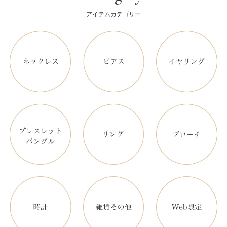
アイテムカテゴリー