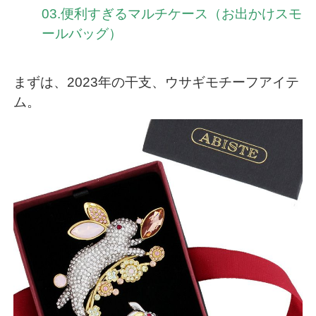
03.便利すぎるマルチケース（お出かけスモ
ールバッグ）
まずは、2023年の干支、
ウサギモチーフアイテ
ム
。