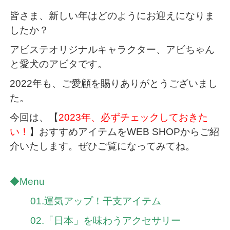
皆さま、新しい年はどのようにお迎えになりま
したか？
アビステオリジナルキャラクター、アビちゃん
と愛犬のアビタです。
2022年も、ご愛顧を賜りありがとうございまし
た。
今回は、【
2023年、必ずチェックしておきた
い！
】おすすめアイテムをWEB SHOPからご紹
介いたします。ぜひご覧になってみてね。
◆Menu
01.運気アップ！干支アイテム
02.「日本」を味わうアクセサリー