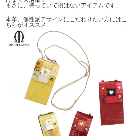
まさに、持っていて損はないアイテムです。
本革、個性派デザインにこだわりたい方にはこ
ちらがオススメ。