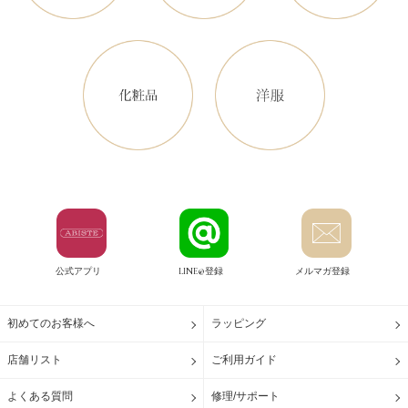
公式アプリ
LINE@登録
メルマガ登録
初めてのお客様へ
ラッピング
店舗リスト
ご利用ガイド
よくある質問
修理/サポート