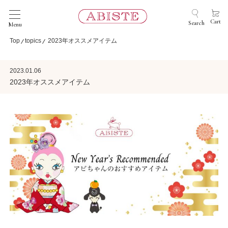
Cart
Search
Menu
Top
topics
2023年オススメアイテム
2023.01.06
2023年オススメアイテム