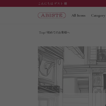
こんにちは ゲスト 様
All Items
Category
Top
初めてのお客様へ