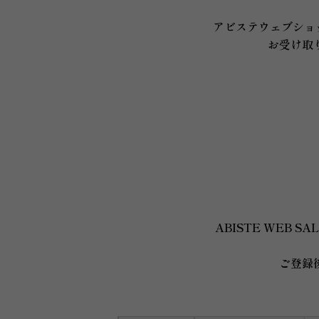
アビステウェブショ
お受け取
ABISTE WEB
ご登録