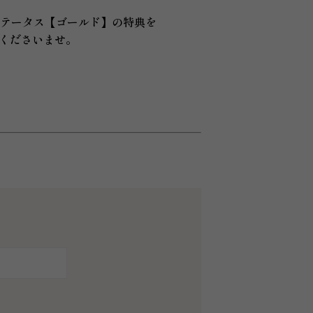
ステータス【ゴールド】の特典を
くださいませ。