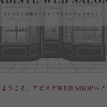
オンライン会員サービス「アビステウェブサロン」
ようこそ、アビステWEB SHOPへ！