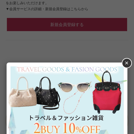
をお楽しみいただけます。
▼会員サービスの詳細・新規会員登録はこちらから
新規会員登録する
×
Category
アイテムカテゴリー