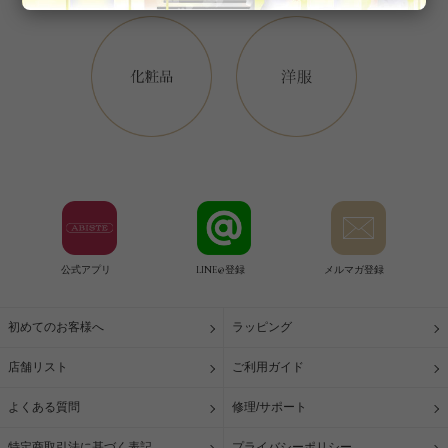
公式アプリ
LINE@登録
メルマガ登録
初めてのお客様へ
ラッピング
店舗リスト
ご利用ガイド
よくある質問
修理/サポート
特定商取引法に基づく表記
プライバシーポリシー