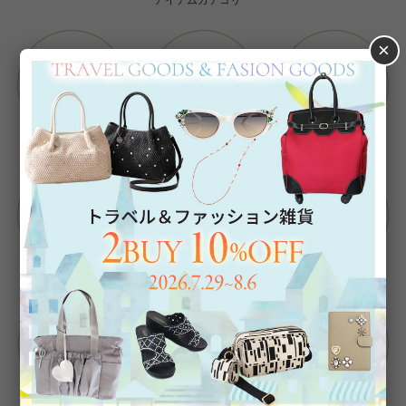
アイテムカテゴリー
×