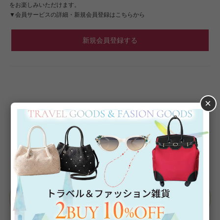
をお楽しみいただけます。
▼会員サービスの詳細・新規会員登録はこちらから
新規会員登録する
×
Category
アイテムカテゴリー