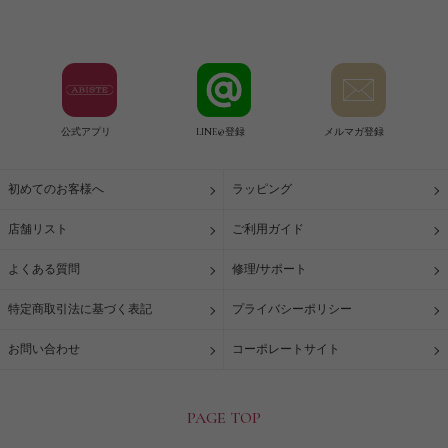
公式アプリ
LINE@登録
メルマガ登録
初めてのお客様へ
ラッピング
店舗リスト
ご利用ガイド
よくある質問
修理/サポート
特定商取引法に基づく表記
プライバシーポリシー
お問い合わせ
コーポレートサイト
PAGE TOP