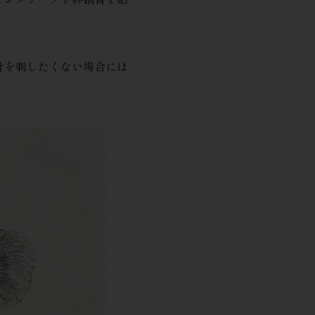
針を刺したくない場合には