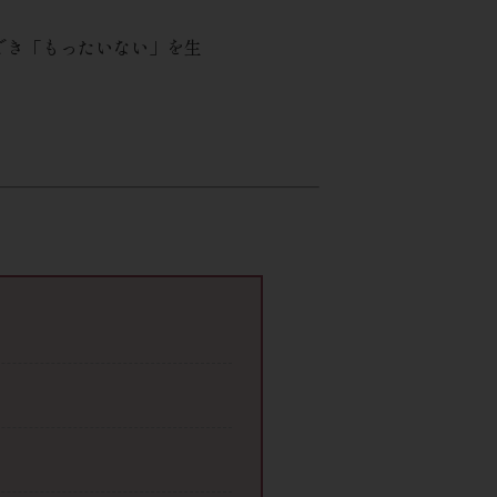
でき「もったいない」を生