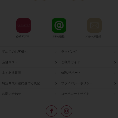
公式アプリ
LINE@登録
メルマガ登録
初めてのお客様へ
ラッピング
店舗リスト
ご利用ガイド
よくある質問
修理/サポート
特定商取引法に基づく表記
プライバシーポリシー
お問い合わせ
コーポレートサイト