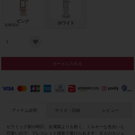
ピンク
ホワイト
在庫切れ
カートに入れる
アイテム説明
サイズ・詳細
レビュー
セラミック製の時計。金属製よりも軽く、ミルキーな色合いも
可愛いので、ブレスレット感覚で着けられます。大人のカジュ