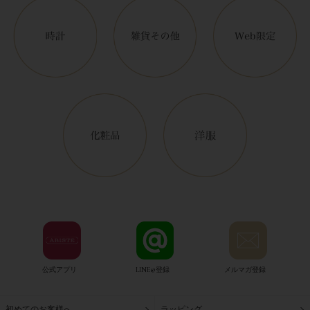
公式アプリ
LINE@登録
メルマガ登録
初めてのお客様へ
ラッピング