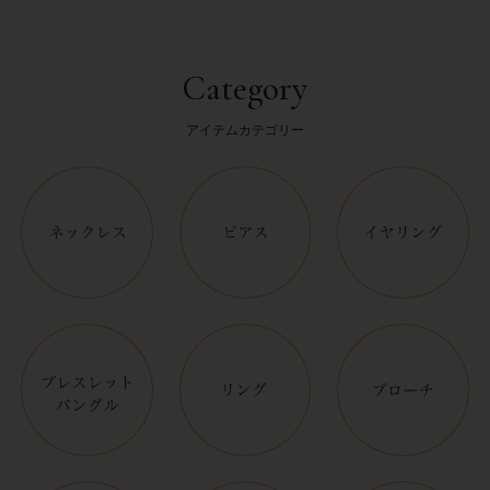
Category
アイテムカテゴリー