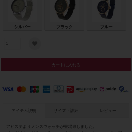
シルバー
ブラック
ブルー
カートに入れる
アイテム説明
サイズ・詳細
レビュー
アビステよりメンズウォッチが登場致しました。