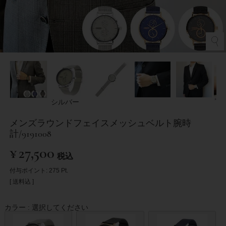
シルバー
メンズラウンドフェイスメッシュベルト腕時
計/9191008
¥
27,500
税込
付与ポイント:
275
Pt.
送料込
カラー
選択してください