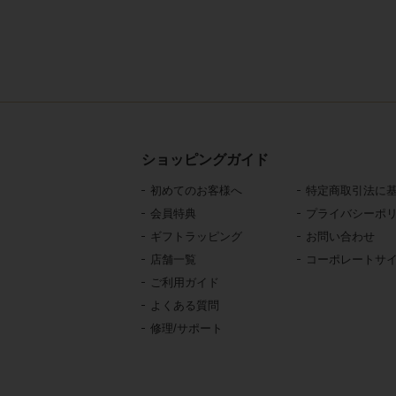
ショッピングガイド
初めてのお客様へ
特定商取引法に
会員特典
プライバシーポ
ギフトラッピング
お問い合わせ
店舗一覧
コーポレートサ
ご利用ガイド
よくある質問
修理/サポート