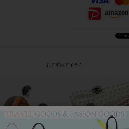
おすすめアイテム