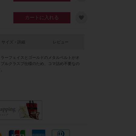
カートに入れる
サイズ・詳細
レビュー
カラーフェイスとゴールドのメタルベルトがオ
タブルクラスプ仕様のため、コマ詰め不要なの
す。
ブルー