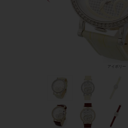
アイボリー