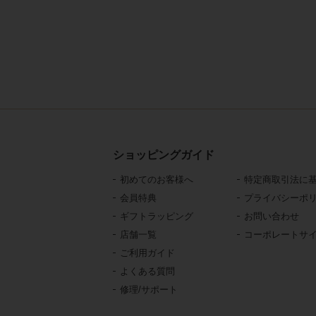
ショッピングガイド
初めてのお客様へ
特定商取引法に
会員特典
プライバシーポ
ギフトラッピング
お問い合わせ
店舗一覧
コーポレートサ
ご利用ガイド
よくある質問
修理/サポート