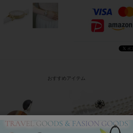
おすすめアイテム