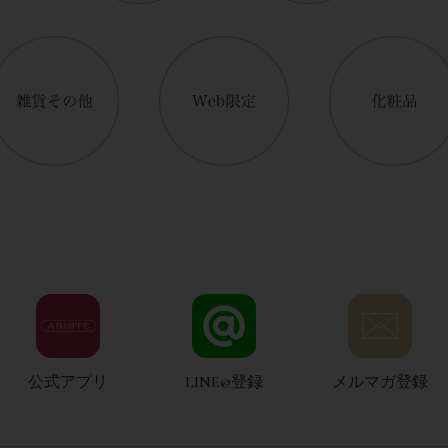
公式アプリ
LINE@登録
メルマガ登録