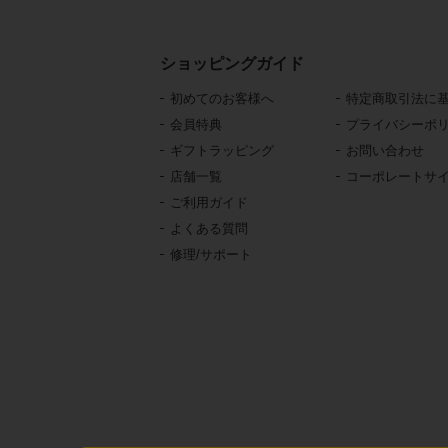
ショッピングガイド
初めてのお客様へ
特定商取引法に
会員特典
プライバシーポ
ギフトラッピング
お問い合わせ
店舗一覧
コーポレートサ
ご利用ガイド
よくある質問
修理/サポート