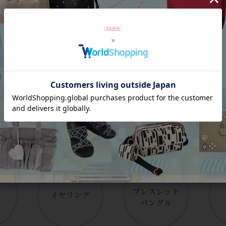
Category
アイテムカテゴリー