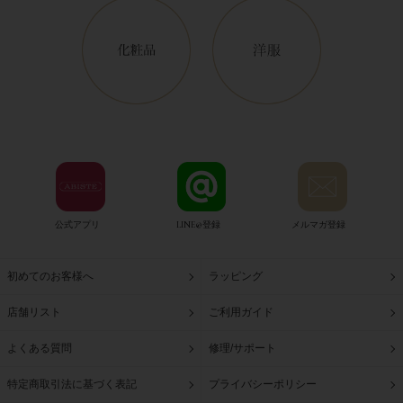
公式アプリ
LINE@登録
メルマガ登録
初めてのお客様へ
ラッピング
店舗リスト
ご利用ガイド
よくある質問
修理/サポート
特定商取引法に基づく表記
プライバシーポリシー