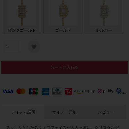
ピンクゴールド
ゴールド
シルバー
カートに入れる
アイテム説明
サイズ・詳細
レビュー
スッキリとしたスクエアフェイスが大人っぽい、クリスタルガ