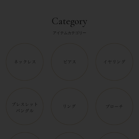
Category
アイテムカテゴリー