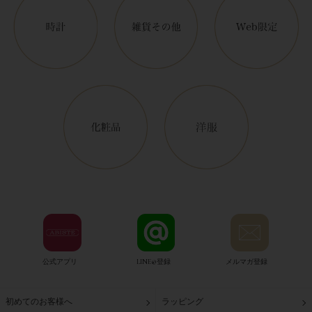
公式アプリ
LINE@登録
メルマガ登録
初めてのお客様へ
ラッピング