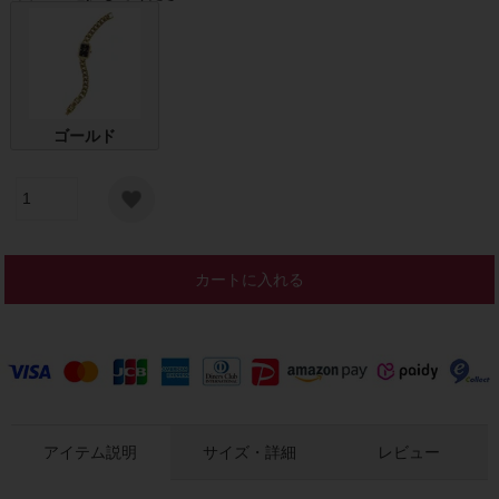
ゴールド
カートに入れる
アイテム説明
サイズ・詳細
レビュー