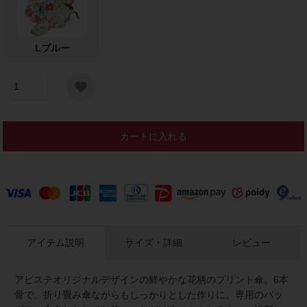
Lブルー
カートに入れる
アイテム説明
サイズ・詳細
レビュー
アビステオリジナルデザインの鮮やかな花柄のプリント傘。6本
骨で、折り畳み傘ながらもしっかりとした作りに。専用のバッ