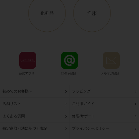
公式アプリ
LINE@登録
メルマガ登録
初めてのお客様へ
ラッピング
店舗リスト
ご利用ガイド
よくある質問
修理/サポート
特定商取引法に基づく表記
プライバシーポリシー