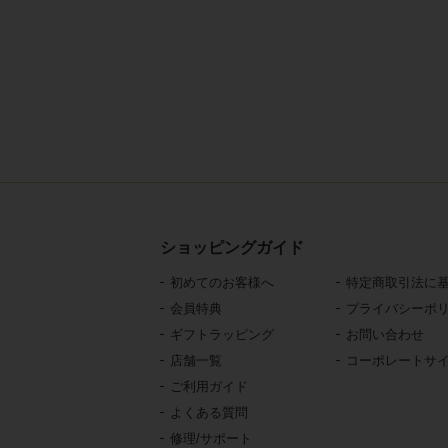
ショッピングガイド
初めてのお客様へ
特定商取引法に
会員特典
プライバシーポ
ギフトラッピング
お問い合わせ
店舗一覧
コーポレートサ
ご利用ガイド
よくある質問
修理/サポート