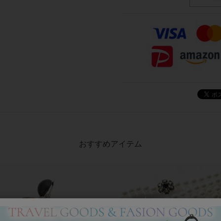
おすすめアイテム