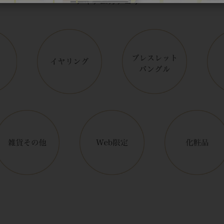
アイテムカテゴリー