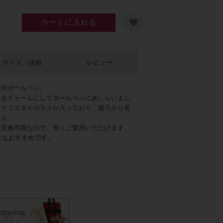
カートに入れる
サイズ・詳細
レビュー
ム付ボールペン。
犬をチャームにしてボールペンにあしらいまし
とクリスタルガラスが入っており、後ろから見
せん。
ん交換可能なので、長くご愛用いただけます。
にもおすすめです。