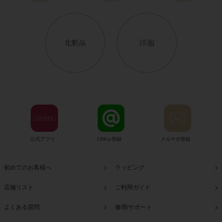
公式アプリ
LINE@登録
メルマガ登録
初めてのお客様へ
ラッピング
店舗リスト
ご利用ガイド
よくある質問
修理/サポート