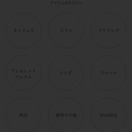
アイテムカテゴリー