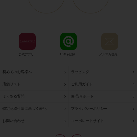
公式アプリ
LINE@登録
メルマガ登録
初めてのお客様へ
ラッピング
店舗リスト
ご利用ガイド
よくある質問
修理/サポート
特定商取引法に基づく表記
プライバシーポリシー
お問い合わせ
コーポレートサイト