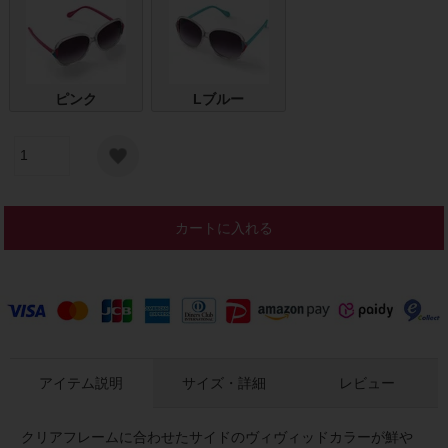
ピンク
Lブルー
カートに入れる
アイテム説明
サイズ・詳細
レビュー
クリアフレームに合わせたサイドのヴィヴィッドカラーが鮮や