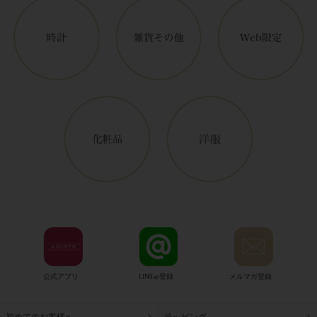
公式アプリ
LINE@登録
メルマガ登録
初めてのお客様へ
ラッピング