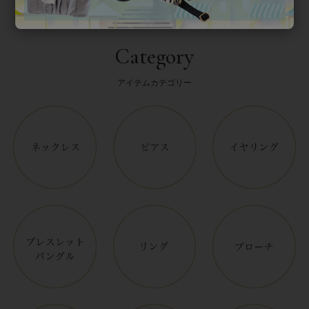
Category
アイテムカテゴリー