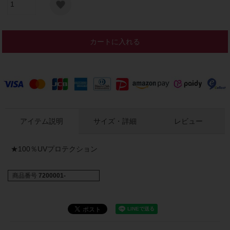
カートに入れる
アイテム説明
サイズ・詳細
レビュー
★100％UVプロテクション
商品番号
7200001-