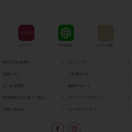
公式アプリ
LINE@登録
メルマガ登録
初めてのお客様へ
ラッピング
店舗リスト
ご利用ガイド
よくある質問
修理/サポート
特定商取引法に基づく表記
プライバシーポリシー
お問い合わせ
コーポレートサイト