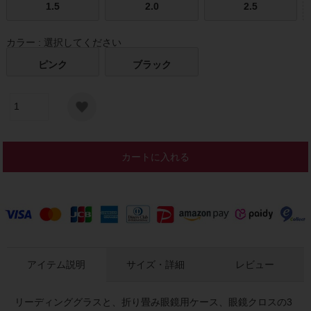
1.5
2.0
2.5
カラー
選択してください
ピンク
ブラック
カートに入れる
アイテム説明
サイズ・詳細
レビュー
リーディンググラスと、折り畳み眼鏡用ケース、眼鏡クロスの3