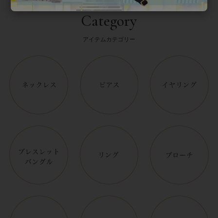
Category
アイテムカテゴリー