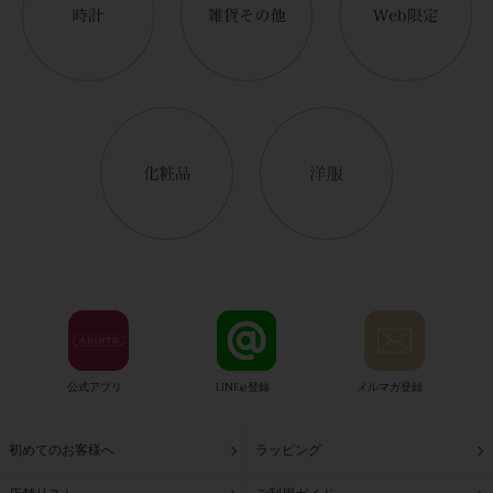
公式アプリ
LINE@登録
メルマガ登録
初めてのお客様へ
ラッピング