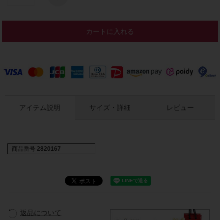
カートに入れる
アイテム説明
サイズ・詳細
レビュー
商品番号
2820167
返品について