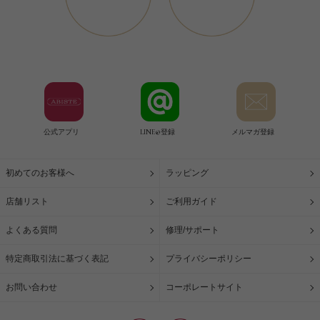
公式アプリ
LINE@登録
メルマガ登録
初めてのお客様へ
ラッピング
店舗リスト
ご利用ガイド
よくある質問
修理/サポート
特定商取引法に基づく表記
プライバシーポリシー
お問い合わせ
コーポレートサイト