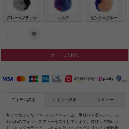
グレー×ブラック
マルチ
ピンク×ブルー
カートに入れる
アイテム説明
サイズ・詳細
レビュー
丸くて大ぶりなファーバッグチャーム。手触りも柔らかく、ふ
わふわのフォックスファーを使用しています。遊び心の効いた
ドッキングカラーで、ふだんお使いのバッグをリッチで個性派