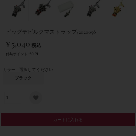
ビッグデビルクマストラップ/2020058
¥
5,040
税込
付与ポイント:
50
Pt.
カラー
選択してください
ブラック
カートに入れる