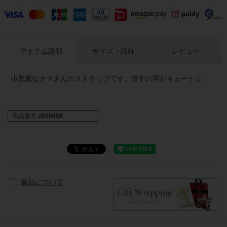
アイテム説明
サイズ・詳細
レビュー
小悪魔なクマさんのストラップです。背中の羽がキュート☆
商品番号
2020058
返品について