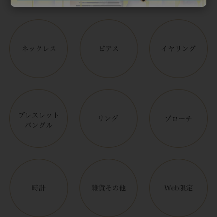
アイテムカテゴリー