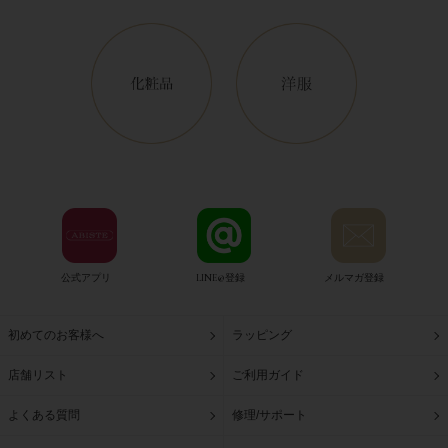
公式アプリ
LINE@登録
メルマガ登録
初めてのお客様へ
ラッピング
店舗リスト
ご利用ガイド
よくある質問
修理/サポート