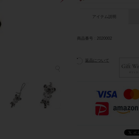
アイテム説明
商品番号
2020002
返品について