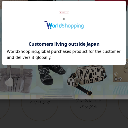
Category
アイテムカテゴリー