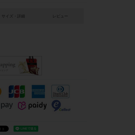
サイズ・詳細
レビュー
ピンク