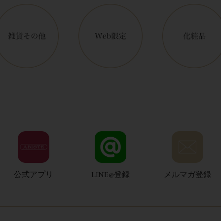
公式アプリ
LINE@登録
メルマガ登録