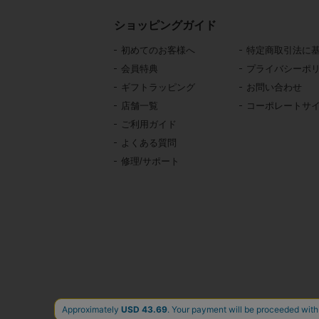
ショッピングガイド
初めてのお客様へ
特定商取引法に
会員特典
プライバシーポ
ギフトラッピング
お問い合わせ
店舗一覧
コーポレートサ
ご利用ガイド
よくある質問
修理/サポート