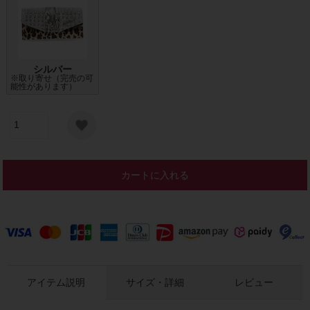
シルバー
※取り寄せ（完売の可
能性があります）
カートに入れる
アイテム説明
サイズ・詳細
レビュー