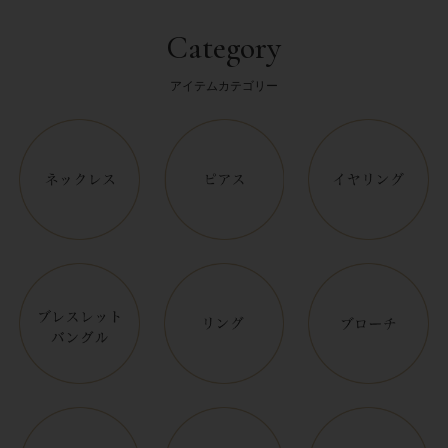
Category
アイテムカテゴリー