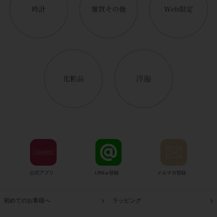
公式アプリ
LINE@登録
メルマガ登録
初めてのお客様へ
ラッピング