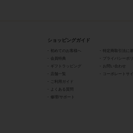
ショッピングガイド
初めてのお客様へ
特定商取引法に
会員特典
プライバシーポ
ギフトラッピング
お問い合わせ
店舗一覧
コーポレートサ
ご利用ガイド
よくある質問
修理/サポート