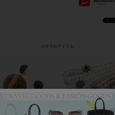
おすすめアイテム