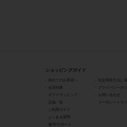
ショッピングガイド
初めてのお客様へ
特定商取引法に
会員特典
プライバシーポ
ギフトラッピング
お問い合わせ
店舗一覧
コーポレートサ
ご利用ガイド
よくある質問
修理/サポート