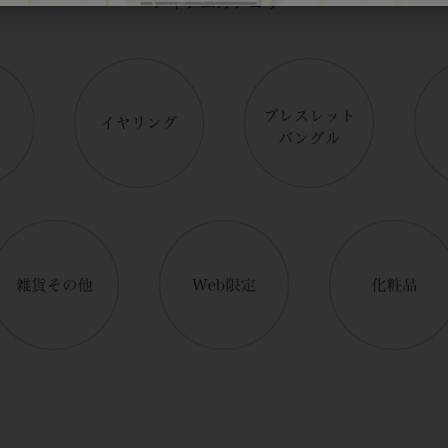
アイテムカテゴリー