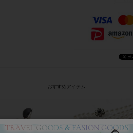
おすすめアイテム