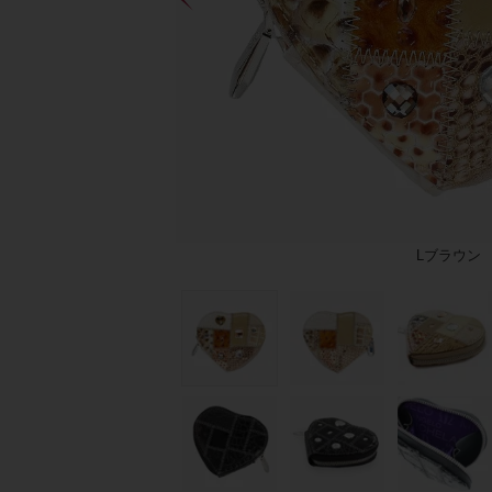
Lブラウン