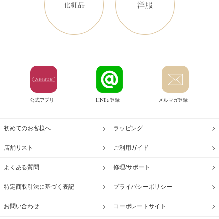
公式アプリ
LINE@登録
メルマガ登録
初めてのお客様へ
ラッピング
店舗リスト
ご利用ガイド
よくある質問
修理/サポート
特定商取引法に基づく表記
プライバシーポリシー
お問い合わせ
コーポレートサイト