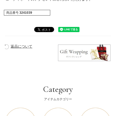
商品番号
3241039
返品について
Category
アイテムカテゴリー