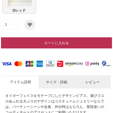
Dレッド
カートに入れる
アイテム説明
サイズ・詳細
レビュー
タイガーフェイスをモチーフにしたデザインピアス。遊びゴコ
ロあふれる大ぶりのデザインはコスチュームジュエリーならで
は。パーティーシーンや会食、外出時はもちろん、普段使いの
コーディネートのアクセントにご利用いただけます。