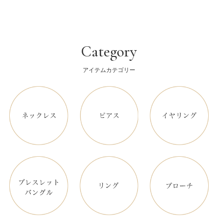
Category
アイテムカテゴリー