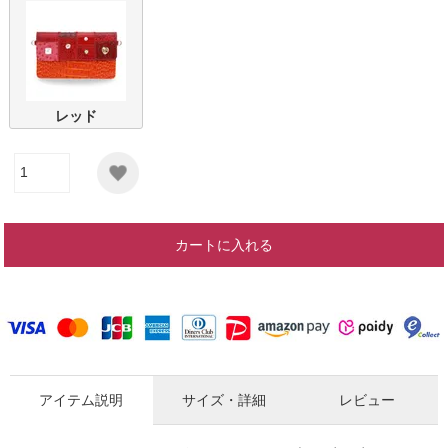
レッド
カートに入れる
アイテム説明
サイズ・詳細
レビュー